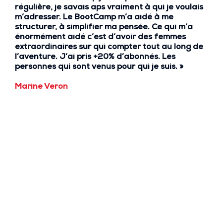
régulière
, je savais aps vraiment à qui je voulais
m’adresser.
Le BootCamp m’a aidé à me
structurer, à simplifier ma pensée.
Ce qui m’a
énormément aidé c’est d’
avoir des femmes
extraordinaires sur qui compter
tout au long de
l’aventure.
J’ai pris +20% d’abonnés. Les
personnes qui sont venus pour qui je suis. »
Marine Veron