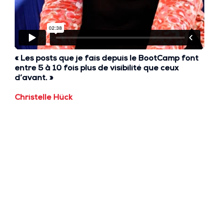
« Les posts que je fais depuis le BootCamp font
entre
5 à 10 fois plus de visibilité
que ceux
d’avant. »
Christelle Hück