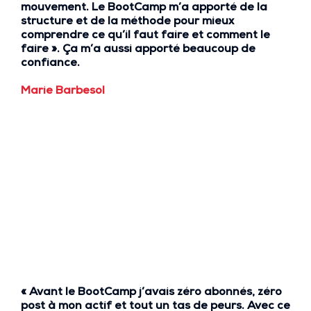
mouvement
. Le BootCamp m’a apporté de la
structure et de la méthode
pour
mieux
comprendre ce qu’il faut faire et comment le
faire ».
Ça m’a aussi apporté
beaucoup de
confiance.
Marie Barbesol
« Avant le BootCamp
j’avais zéro abonnés, zéro
post à mon actif et tout un tas de peurs
. Avec ce