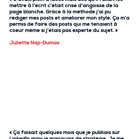
mettre à l’écrit c’était crise d’angoisse de la
page blanche
. Grâce à la méthode j’ai pu
rédiger mes posts et
améliorer mon style
. Ça m’a
permis de
faire des posts qui me tenaient à
coeur
même si j’étais pas experte du sujet. »
Juliette Naji-Dumas
«
Ça faisait quelques mois que je publiais
sur