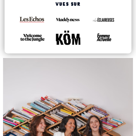
VUES SUR