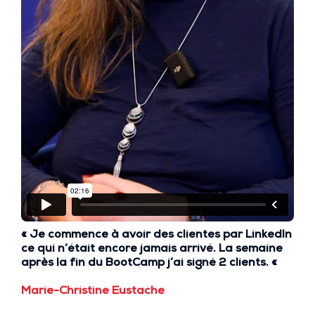
« Je commence à avoir des clientes par LinkedIn
ce qui n’était encore jamais arrivé. La semaine
après la fin du BootCamp
j’ai signé 2 clients.
«
Marie-Christine Eustache