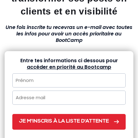
clients et en visibilité
Une fois inscrite tu recevras un e-mail avec toutes
les infos pour avoir un accès prioritaire au
BootCamp
Entre tes informations ci dessous pour
accéder en priorité au Bootcamp
JE M'INSCRIS À LA LISTE D'ATTENTE