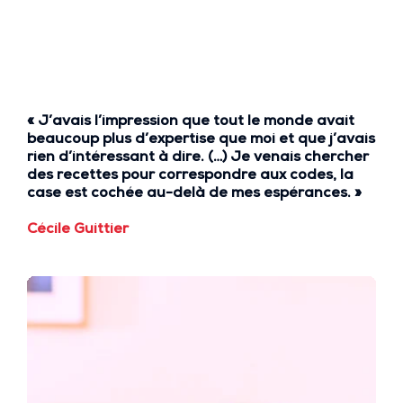
« J’avais l’impression que
tout le monde avait
beaucoup plus d’expertise que moi
et que
j’avais
rien d’intéressant à dire.
(…) Je venais chercher
des recettes pour correspondre aux codes, la
case est cochée au-delà de mes espérances. »
Cécile Guittier