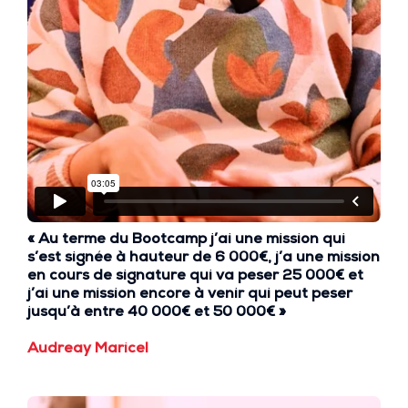
« Au terme du Bootcamp j’ai une
mission qui
s’est signée à hauteur de 6 000€
, j’a une mission
en cours de signature qui va peser 25 000€
et
j’ai une
mission encore à venir qui peut peser
jusqu’à entre 40 000€ et 50 000€ »
Audreay Maricel