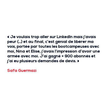
« Je voulais trop aller sur LinkedIn mais
j’avais
peur
(…) et au final, c’est génial de libérer ma
voix, portée par toutes les bootcampeuses avec
moi, Nina et Elise,
j’avais l’impression d’avoir une
armée avec moi. J’ai gagné + 900 abonnés et
j’ai eu plusieurs demandes de devis. »
Safa Guermazi