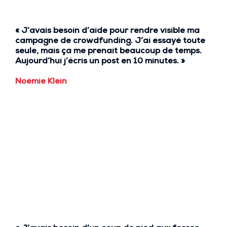
« J’avais besoin d’aide pour rendre visible ma
campagne de crowdfunding. J’ai essayé toute
seule, mais
ça me prenait beaucoup de temps
.
Aujourd’hui
j’écris un post en 10 minutes.
»
Noémie Klein