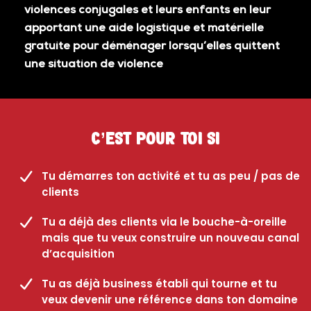
violences conjugales et leurs enfants en leur
apportant une aide logistique et matérielle
gratuite pour déménager lorsqu’elles quittent
une situation de violence
C’est pour toi si
Tu démarres ton activité et tu as peu / pas de
clients
Tu a déjà des clients via le bouche-à-oreille
mais que tu veux construire un nouveau canal
d’acquisition
Tu as déjà business établi qui tourne et tu
veux devenir une référence dans ton domaine