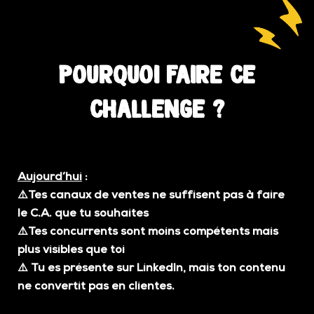
Pourquoi faire ce
challenge ?
Aujourd’hui
:
⚠️Tes canaux de ventes ne suffisent pas à faire
le C.A. que tu souhaites
⚠️Tes concurrents sont moins compétents mais
plus visibles que toi
⚠️
Tu es présente sur LinkedIn, mais ton contenu
ne convertit pas en clientes.