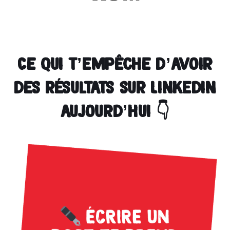
Ce qui t’empêche d’avoir
des résultats sur Linkedin
aujourd’hui 👇