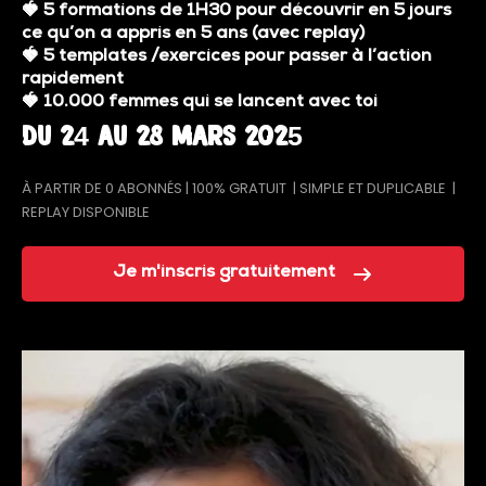
🍓
5 formations de 1H30 pour découvrir en 5 jours
ce qu’on a appris en 5 ans (avec replay)
🍓
5 templates /exercices pour passer à l’action
rapidement
🍓
10.000 femmes qui se lancent avec toi
Du 24 au 28 Mars 2025
À PARTIR DE 0 ABONNÉS | 100% GRATUIT | SIMPLE ET DUPLICABLE |
REPLAY DISPONIBLE
Je m'inscris gratuitement