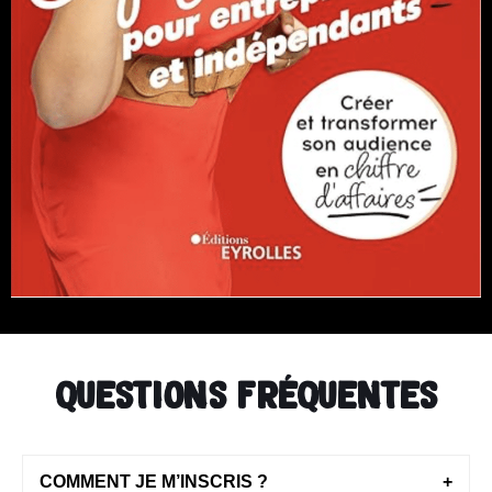
questions fréquentes
COMMENT JE M’INSCRIS ?
+