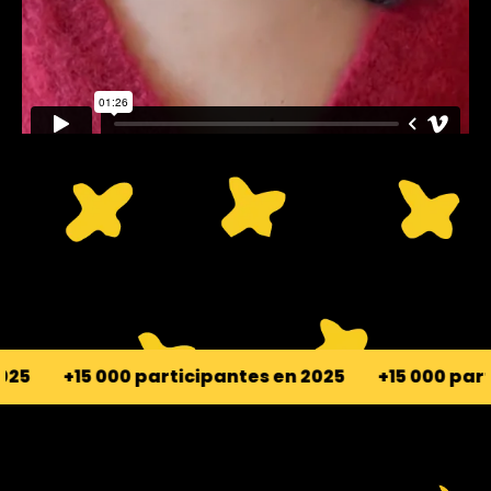
rticipantes en 2025
+15 000 participantes en 202