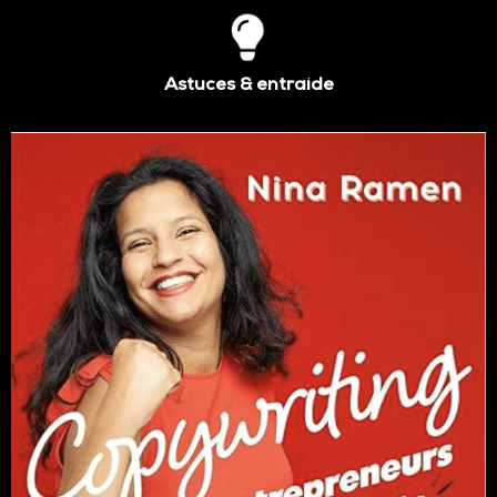
Astuces & entraide