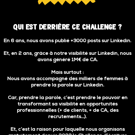
Qui est derrière ce Challenge ?
En 6 ans, nous avons publié +3000 posts sur Linkedin.
Et, en 2 ans, grâce à notre visibilité sur Linkedin, nous
avons généré 1M€ de CA.
Mais surtout :
Nous avons accompagné des milliers de femmes à
prendre la parole sur Linkedin.
Car, prendre la parole, c’est prendre le pouvoir en
transformant sa visibilité en opportunités
professionnelles (+ de clients, + de CA, des
recrutements…).
Et, c’est la raison pour laquelle nous organisons