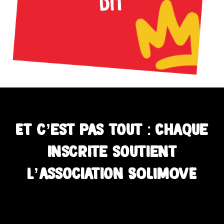
Et c’est pas tout : Chaque
inscrite soutient
l’association SOLIMOVE