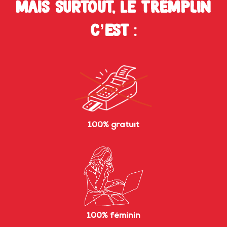
Mais surtout, le TREMPLIN
c’est :
100% gratuit
100% féminin