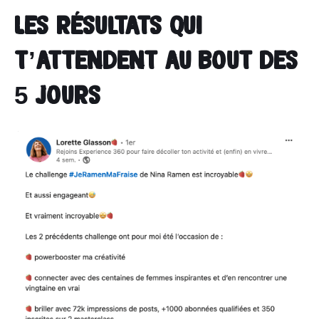
Les résultats qui
t’attendent au bout des
5 jours