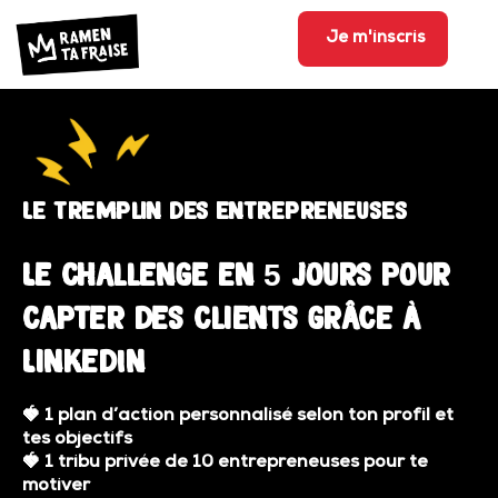
Je m'inscris
Le tremplin des entrepreneuses
Le challenge en 5 jours pour
capter des clients grâce à
LinkedIn
🍓
1 plan d’action personnalisé selon ton profil et
tes objectifs
🍓
1 tribu privée de 10 entrepreneuses pour te
motiver