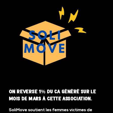
On reverse 1% du CA généré sur le
mois DE MARS à cette association.
SoliMove soutient les femmes victimes de