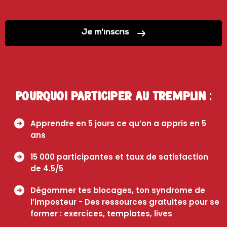
Je m'inscris
Pourquoi participer au Tremplin :
Apprendre en 5 jours ce qu’on a appris en 5
ans
15 000 participantes et taux de satisfaction
de 4.5/5
Dégommer tes blocages, ton syndrome de
l’imposteur - Des ressources gratuites pour se
former : exercices, templates, lives