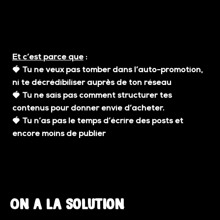
Et c’est parce que
:
🍓
Tu ne veux pas tomber dans l’auto-promotion,
ni te décrédibiliser auprès de ton réseau
🍓
Tu ne sais pas comment structurer tes
contenus pour donner envie d’acheter.
🍓
Tu n’as pas le temps d’écrire des posts et
encore moins de publier
On a la solution