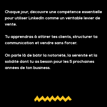
Chaque jour, découvre une compétence essentielle
pour utiliser LinkedIn comme un véritable
levier de
vente
.
Tu apprendras à attirer tes clients, structurer ta
communication et vendre sans forcer.
On parle là de bâtir la notoriété, la sérénité et la
solidité dont tu as besoin pour les 5 prochaines
années de ton business.