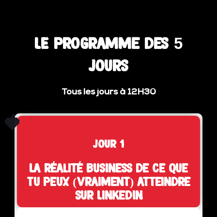
LE programme des 5
jours
Tous les jours à 12H30
🍓
jour 1
La réalité business de ce que
tu peux (vraiment) atteindre
sur LinkedIn