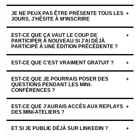
JE NE PEUX PAS ÊTRE PRÉSENTE TOUS LES
+
JOURS, J'HÉSITE À M'INSCRIRE
EST-CE QUE ÇA VAUT LE COUP DE
+
PARTICIPER À NOUVEAU SI J’AI DÉJÀ
PARTICIPÉ À UNE ÉDITION PRÉCÉDENTE ?
EST-CE QUE C’EST VRAIMENT GRATUIT ?
+
EST-CE QUE JE POURRAIS POSER DES
+
QUESTIONS PENDANT LES MINI-
CONFÉRENCES ?
EST-CE QUE J’AURAIS ACCÈS AUX REPLAYS
+
DES MINI-ATELIERS ?
ET SI JE PUBLIE DÉJÀ SUR LINKEDIN ?
+