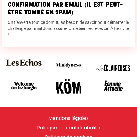
confirmation par email (il est peut-
être tombé en spam)
On t’enverra tout ce dont tu as besoin de savoir pour démarrer le
challenge par mail donc assure-toi de bien les recevoir. À très vite
!
Mentions légales
Politique de confidentialité