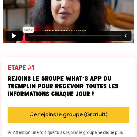
ETAPE #1
Rejoins le groupe What’s app du
TREMPLIN pour recevoir toutes les
informations chaque jour !
Je rejoins le groupe (Gratuit)
🚨 Attention une fois que tu as rejoins le groupe ne clique plus