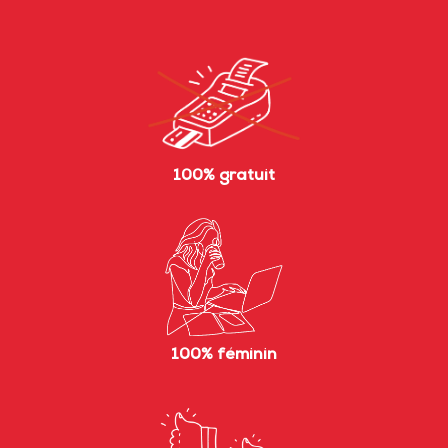
100% gratuit
100% féminin