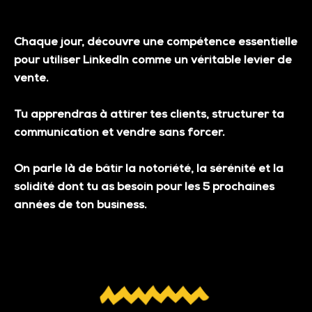
Chaque jour, découvre une compétence essentielle
pour utiliser LinkedIn comme un véritable
levier de
vente
.
Tu apprendras à attirer tes clients, structurer ta
communication et vendre sans forcer.
On parle là de bâtir la notoriété, la sérénité et la
solidité dont tu as besoin pour les 5 prochaines
années de ton business.