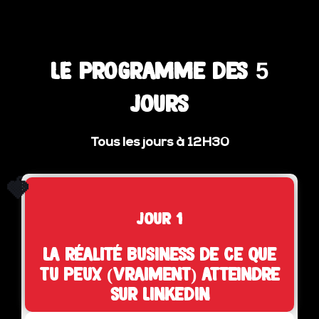
LE programme des 5
jours
Tous les jours à 12H30
🍓
jour 1
La réalité business de ce que
tu peux (vraiment) atteindre
sur LinkedIn