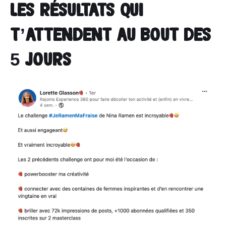
Les résultats qui
t’attendent au bout des
5 jours