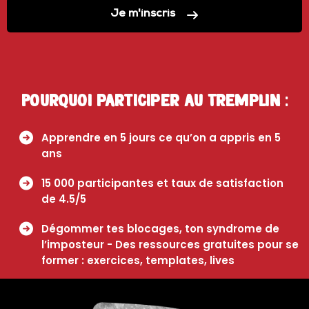
Je m'inscris
Pourquoi participer au Tremplin :
Apprendre en 5 jours ce qu’on a appris en 5
ans
15 000 participantes et taux de satisfaction
de 4.5/5
Dégommer tes blocages, ton syndrome de
l’imposteur - Des ressources gratuites pour se
former : exercices, templates, lives