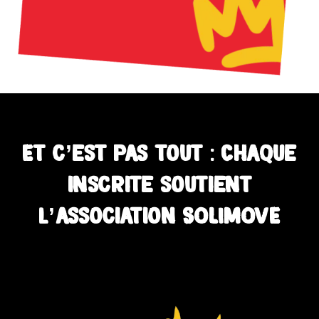
Et c’est pas tout : Chaque
inscrite soutient
l’association SOLIMOVE