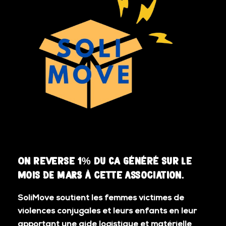
On reverse 1% du CA généré sur le
mois DE MARS à cette association.
SoliMove soutient les femmes victimes de
violences conjugales et leurs enfants en leur
apportant une aide logistique et matérielle