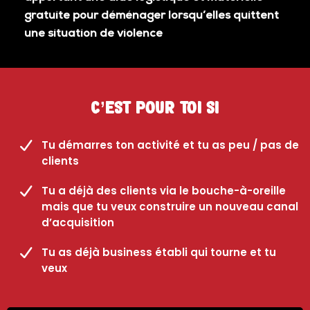
gratuite pour déménager lorsqu’elles quittent
une situation de violence
C’est pour toi si
Tu démarres ton activité et tu as peu / pas de
clients
Tu a déjà des clients via le bouche-à-oreille
mais que tu veux construire un nouveau canal
d’acquisition
Tu as déjà business établi qui tourne et tu
veux