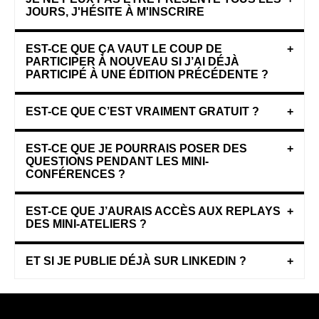
JOURS, J'HÉSITE À M'INSCRIRE
EST-CE QUE ÇA VAUT LE COUP DE
+
PARTICIPER À NOUVEAU SI J’AI DÉJÀ
PARTICIPÉ À UNE ÉDITION PRÉCÉDENTE ?
EST-CE QUE C’EST VRAIMENT GRATUIT ?
+
EST-CE QUE JE POURRAIS POSER DES
+
QUESTIONS PENDANT LES MINI-
CONFÉRENCES ?
EST-CE QUE J’AURAIS ACCÈS AUX REPLAYS
+
DES MINI-ATELIERS ?
ET SI JE PUBLIE DÉJÀ SUR LINKEDIN ?
+