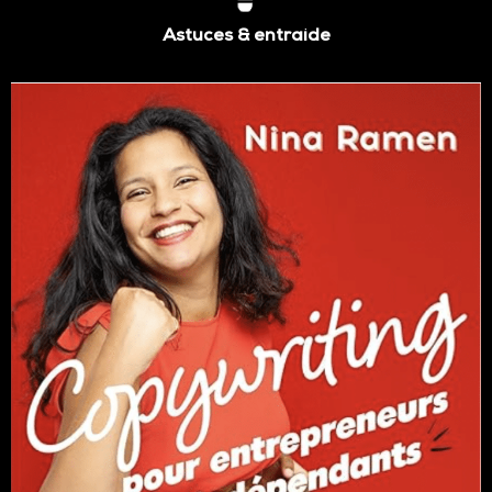
Astuces & entraide