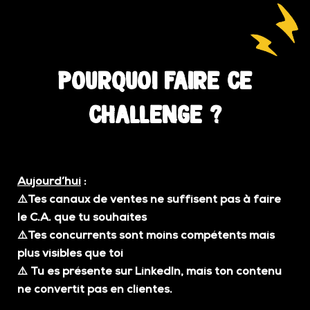
Pourquoi faire ce
challenge ?
Aujourd’hui
:
⚠️Tes canaux de ventes ne suffisent pas à faire
le C.A. que tu souhaites
⚠️Tes concurrents sont moins compétents mais
plus visibles que toi
⚠️
Tu es présente sur LinkedIn, mais ton contenu
ne convertit pas en clientes.