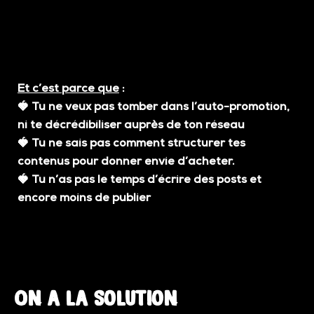
Et c’est parce que
:
🍓
Tu ne veux pas tomber dans l’auto-promotion,
ni te décrédibiliser auprès de ton réseau
🍓
Tu ne sais pas comment structurer tes
contenus pour donner envie d’acheter.
🍓
Tu n’as pas le temps d’écrire des posts et
encore moins de publier
On a la solution