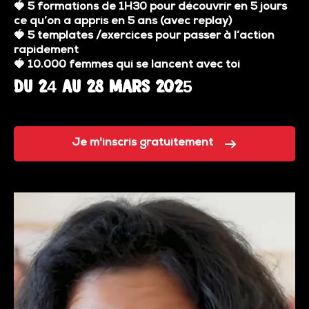
🍓
5 formations de 1H30 pour découvrir en 5 jours
ce qu’on a appris en 5 ans (avec replay)
🍓
5 templates /exercices pour passer à l’action
rapidement
🍓
10.000 femmes qui se lancent avec toi
Du 24 au 28 Mars 2025
Je m'inscris gratuitement