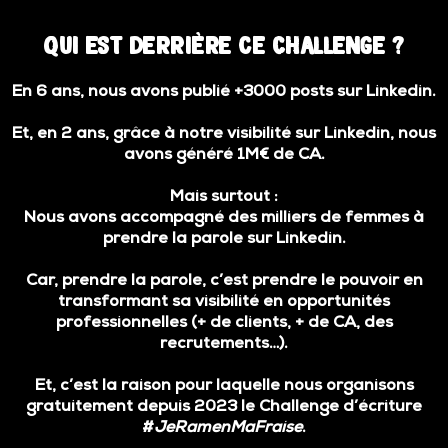
Qui est derrière ce Challenge ?
En 6 ans, nous avons publié +3000 posts sur Linkedin.
Et, en 2 ans, grâce à notre visibilité sur Linkedin, nous
avons généré 1M€ de CA.
Mais surtout :
Nous avons accompagné des milliers de femmes à
prendre la parole sur Linkedin.
Car, prendre la parole, c’est prendre le pouvoir en
transformant sa visibilité en opportunités
professionnelles (+ de clients, + de CA, des
recrutements…).
Et, c’est la raison pour laquelle nous organisons
gratuitement
depuis 2023 le Challenge d’écriture
#
JeRamenMaFraise
.