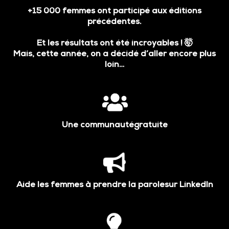
+15 000 femmes ont participé aux éditions
précédentes.
Et les résultats ont été incroyables ! 🤯
Mais, cette année, on a décidé d’aller encore plus
loin…
Une communautégratuite
Aide les femmes à prendre la parolesur LinkedIn