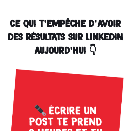
Ce qui t’empêche d’avoir
des résultats sur Linkedin
aujourd’hui 👇