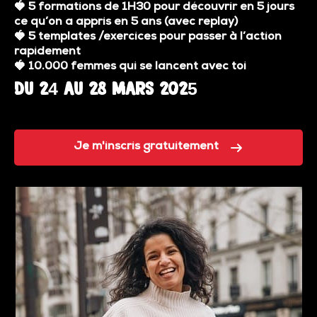
🍓
5 formations de 1H30 pour découvrir en 5 jours
ce qu’on a appris en 5 ans (avec replay)
🍓
5 templates /exercices pour passer à l’action
rapidement
🍓
10.000 femmes qui se lancent avec toi
Du 24 au 28 Mars 2025
Je m'inscris gratuitement