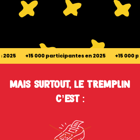
0 participantes en 2025
+15 000 participantes en
Mais surtout, le TREMPLIN
c’est :