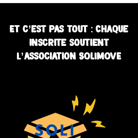
Et c’est pas tout : Chaque
inscrite soutient
l’association SOLIMOVE