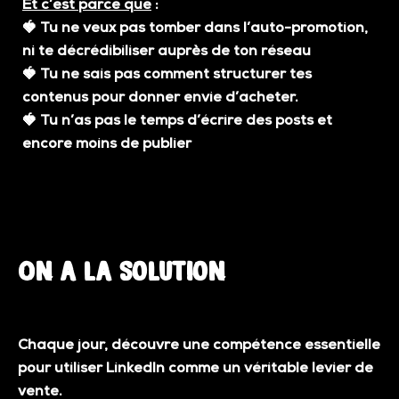
Et c’est parce que
:
🍓
Tu ne veux pas tomber dans l’auto-promotion,
ni te décrédibiliser auprès de ton réseau
🍓
Tu ne sais pas comment structurer tes
contenus pour donner envie d’acheter.
🍓
Tu n’as pas le temps d’écrire des posts et
encore moins de publier
On a la solution
Chaque jour, découvre une compétence essentielle
pour utiliser LinkedIn comme un véritable
levier de
vente
.