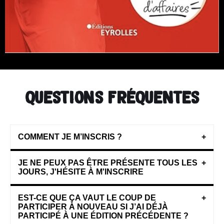
questions fréquentes
COMMENT JE M’INSCRIS ?
+
JE NE PEUX PAS ÊTRE PRÉSENTE TOUS LES
+
JOURS, J'HÉSITE À M'INSCRIRE
EST-CE QUE ÇA VAUT LE COUP DE
+
PARTICIPER À NOUVEAU SI J’AI DÉJÀ
PARTICIPÉ À UNE ÉDITION PRÉCÉDENTE ?