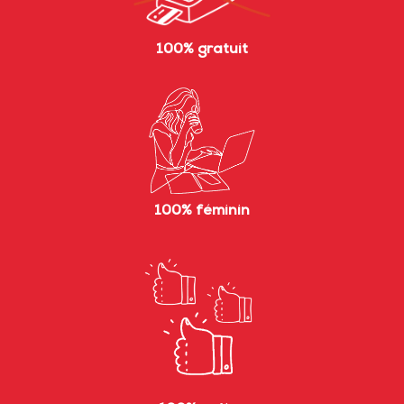
100% gratuit
100% féminin