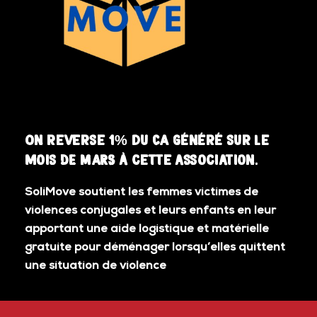
On reverse 1% du CA généré sur le
mois DE MARS à cette association.
SoliMove soutient les femmes victimes de
violences conjugales et leurs enfants en leur
apportant une aide logistique et matérielle
gratuite pour déménager lorsqu’elles quittent
une situation de violence