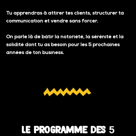
Tu apprendras à attirer tes clients, structurer ta
communication et vendre sans forcer.
On parle là de bâtir la notoriété, la sérénité et la
solidité dont tu as besoin pour les 5 prochaines
années de ton business.
LE programme des 5