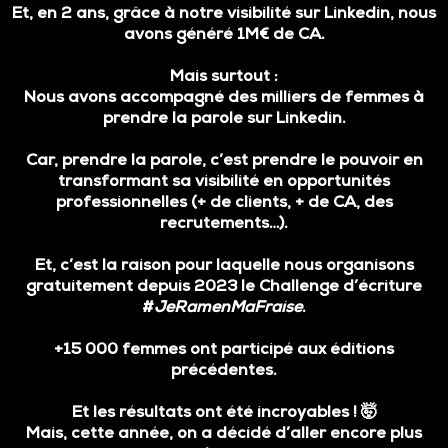
Et, en 2 ans, grâce à notre visibilité sur Linkedin, nous
avons généré 1M€ de CA.
Mais surtout :
Nous avons accompagné des milliers de femmes à
prendre la parole sur Linkedin.
Car, prendre la parole, c’est prendre le pouvoir en
transformant sa visibilité en opportunités
professionnelles (+ de clients, + de CA, des
recrutements…).
Et, c’est la raison pour laquelle nous organisons
gratuitement
depuis 2023 le Challenge d’écriture
#
JeRamenMaFraise
.
+15 000 femmes ont participé aux éditions
précédentes.
Et les résultats ont été incroyables ! 🤯
Mais, cette année, on a décidé d’aller encore plus