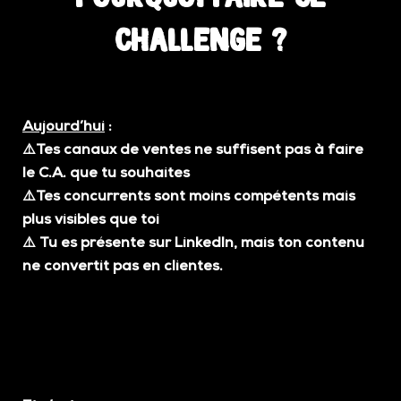
challenge ?
Aujourd’hui
:
⚠️Tes canaux de ventes ne suffisent pas à faire
le C.A. que tu souhaites
⚠️Tes concurrents sont moins compétents mais
plus visibles que toi
⚠️
Tu es présente sur LinkedIn, mais ton contenu
ne convertit pas en clientes.