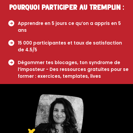
Pourquoi participer au Tremplin :
Apprendre en 5 jours ce qu’on a appris en 5
ans
15 000 participantes et taux de satisfaction
de 4.5/5
Dégommer tes blocages, ton syndrome de
l’imposteur - Des ressources gratuites pour se
former : exercices, templates, lives