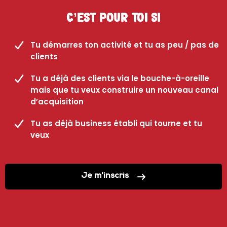
C’est pour toi si
Tu démarres ton activité et tu as peu / pas de
clients
Tu a déjà des clients via le bouche-à-oreille
mais que tu veux construire un nouveau canal
d’acquisition
Tu as déjà business établi qui tourne et tu
veux
Je m'inscris