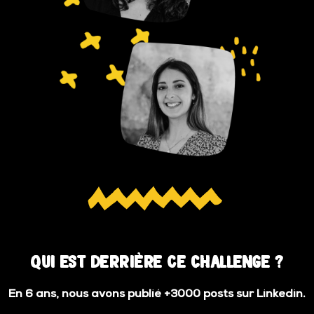
Qui est derrière ce Challenge ?
En 6 ans, nous avons publié +3000 posts sur Linkedin.