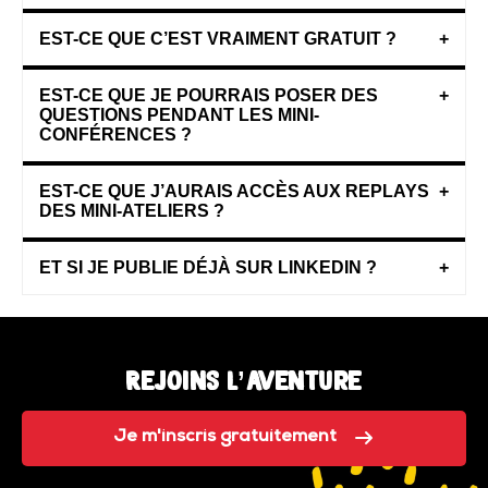
EST-CE QUE C’EST VRAIMENT GRATUIT ?
+
EST-CE QUE JE POURRAIS POSER DES
+
QUESTIONS PENDANT LES MINI-
CONFÉRENCES ?
EST-CE QUE J’AURAIS ACCÈS AUX REPLAYS
+
DES MINI-ATELIERS ?
ET SI JE PUBLIE DÉJÀ SUR LINKEDIN ?
+
Rejoins l’aventure
Je m'inscris gratuitement