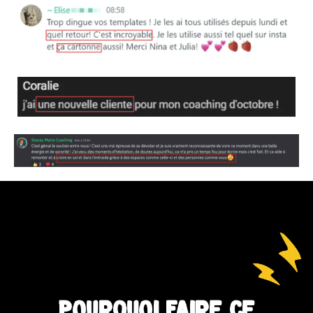
Pourquoi faire ce