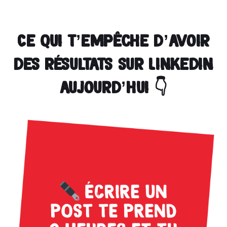
Ce qui t’empêche d’avoir
des résultats sur Linkedin
aujourd’hui 👇