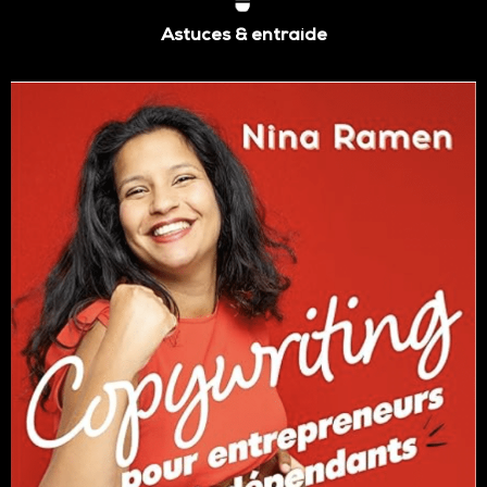
Astuces & entraide