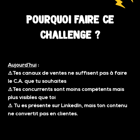
Pourquoi faire ce
challenge ?
Aujourd’hui
:
⚠️Tes canaux de ventes ne suffisent pas à faire
le C.A. que tu souhaites
⚠️Tes concurrents sont moins compétents mais
plus visibles que toi
⚠️
Tu es présente sur LinkedIn, mais ton contenu
ne convertit pas en clientes.