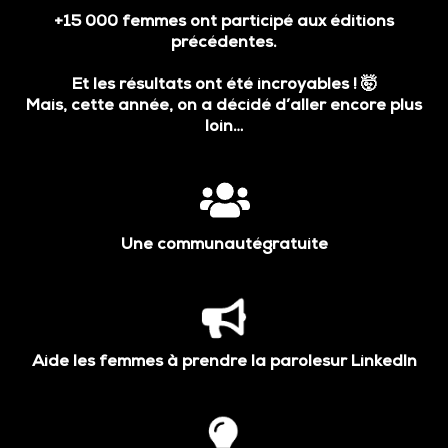
+15 000 femmes ont participé aux éditions
précédentes.
Et les résultats ont été incroyables ! 🤯
Mais, cette année, on a décidé d’aller encore plus
loin…
Une communautégratuite
Aide les femmes à prendre la parolesur LinkedIn