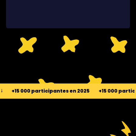
participantes en 2025
+15 000 participantes en 2