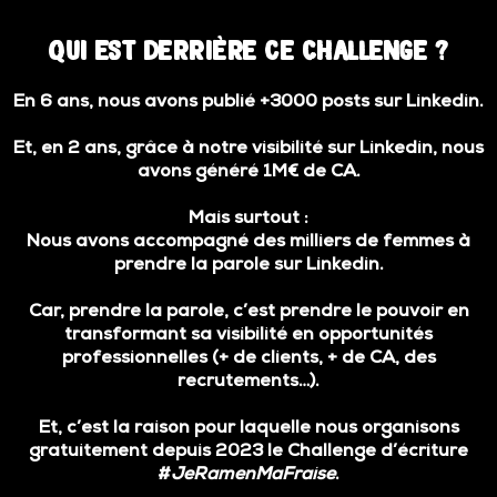
Qui est derrière ce Challenge ?
En 6 ans, nous avons publié +3000 posts sur Linkedin.
Et, en 2 ans, grâce à notre visibilité sur Linkedin, nous
avons généré 1M€ de CA.
Mais surtout :
Nous avons accompagné des milliers de femmes à
prendre la parole sur Linkedin.
Car, prendre la parole, c’est prendre le pouvoir en
transformant sa visibilité en opportunités
professionnelles (+ de clients, + de CA, des
recrutements…).
Et, c’est la raison pour laquelle nous organisons
gratuitement
depuis 2023 le Challenge d’écriture
#
JeRamenMaFraise
.