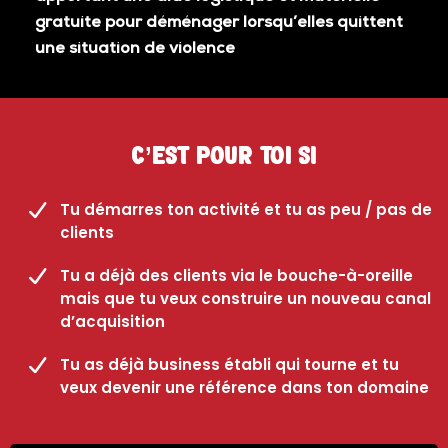
gratuite pour déménager lorsqu’elles quittent
une situation de violence
C’est pour toi si
Tu démarres ton activité et tu as peu / pas de
clients
Tu a déjà des clients via le bouche-à-oreille
mais que tu veux construire un nouveau canal
d’acquisition
Tu as déjà business établi qui tourne et tu
veux devenir une référence dans ton domaine