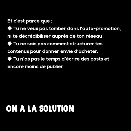
Et c’est parce que
:
🍓
Tu ne veux pas tomber dans l’auto-promotion,
ni te décrédibiliser auprès de ton réseau
🍓
Tu ne sais pas comment structurer tes
contenus pour donner envie d’acheter.
🍓
Tu n’as pas le temps d’écrire des posts et
encore moins de publier
On a la solution