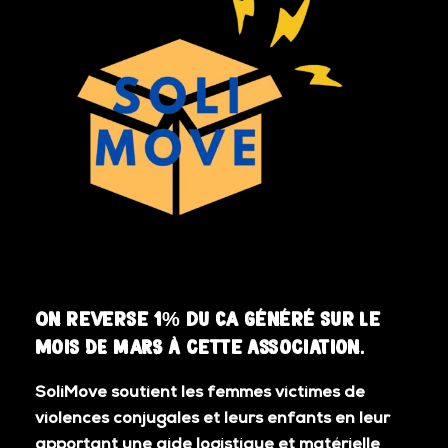
On reverse 1% du CA généré sur le
mois DE MARS à cette association.
SoliMove soutient les femmes victimes de
violences conjugales et leurs enfants en leur
apportant une aide logistique et matérielle