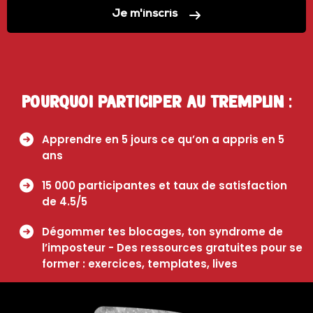
Je m'inscris
Pourquoi participer au Tremplin :
Apprendre en 5 jours ce qu’on a appris en 5
ans
15 000 participantes et taux de satisfaction
de 4.5/5
Dégommer tes blocages, ton syndrome de
l’imposteur - Des ressources gratuites pour se
former : exercices, templates, lives