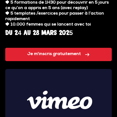
🍓
5 formations de 1H30 pour découvrir en 5 jours
ce qu’on a appris en 5 ans (avec replay)
🍓
5 templates /exercices pour passer à l’action
rapidement
🍓
10.000 femmes qui se lancent avec toi
Du 24 au 28 Mars 2025
Je m'inscris gratuitement