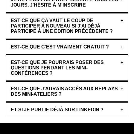
JOURS, J'HÉSITE À M'INSCRIRE
EST-CE QUE ÇA VAUT LE COUP DE
+
PARTICIPER À NOUVEAU SI J’AI DÉJÀ
PARTICIPÉ À UNE ÉDITION PRÉCÉDENTE ?
EST-CE QUE C’EST VRAIMENT GRATUIT ?
+
EST-CE QUE JE POURRAIS POSER DES
+
QUESTIONS PENDANT LES MINI-
CONFÉRENCES ?
EST-CE QUE J’AURAIS ACCÈS AUX REPLAYS
+
DES MINI-ATELIERS ?
ET SI JE PUBLIE DÉJÀ SUR LINKEDIN ?
+