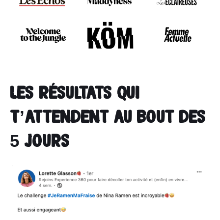
Les résultats qui
t’attendent au bout des
5 jours