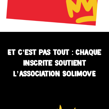
Et c’est pas tout : Chaque
inscrite soutient
l’association SOLIMOVE