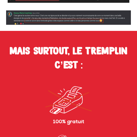
Mais surtout, le TREMPLIN
c’est :
100% gratuit