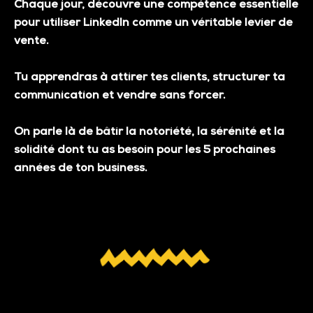
Chaque jour, découvre une compétence essentielle
pour utiliser LinkedIn comme un véritable
levier de
vente
.
Tu apprendras à attirer tes clients, structurer ta
communication et vendre sans forcer.
On parle là de bâtir la notoriété, la sérénité et la
solidité dont tu as besoin pour les 5 prochaines
années de ton business.